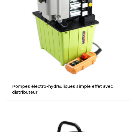
Pompes électro-hydrauliques simple effet avec
distributeur