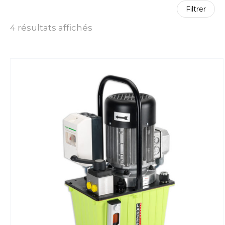
Filtrer
4 résultats affichés