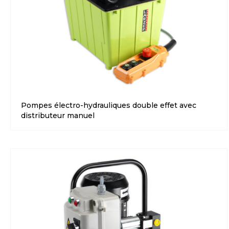
Pompes électro-hydrauliques double effet avec
distributeur manuel