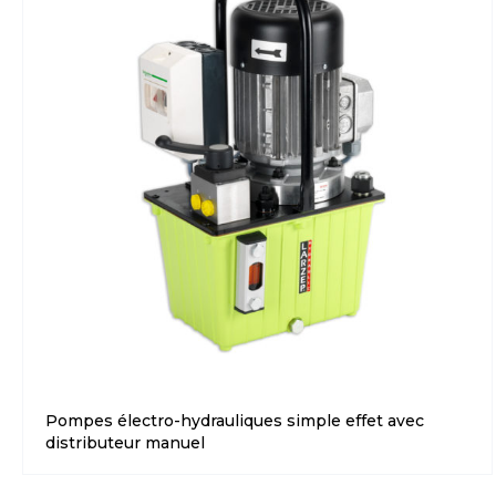
Pompes électro-hydrauliques simple effet avec
distributeur manuel