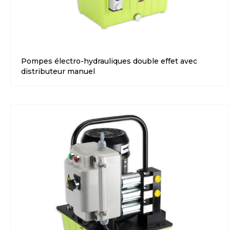
Pompes électro-hydrauliques double effet avec
distributeur manuel