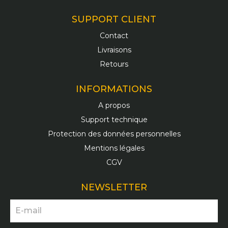
SUPPORT CLIENT
Contact
Livraisons
Retours
INFORMATIONS
A propos
Support technique
Protection des données personnelles
Mentions légales
CGV
NEWSLETTER