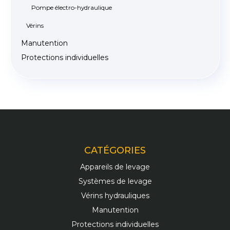
Pompe électro-hydraulique
Vérins
Manutention
Protections individuelles
CATÉGORIES
Appareils de levage
Systèmes de levage
Vérins hydrauliques
Manutention
Protections individuelles