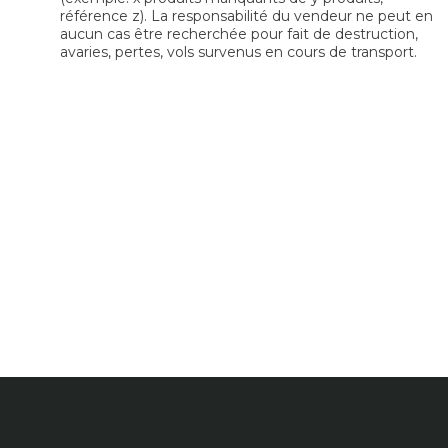
référence z). La responsabilité du vendeur ne peut en
aucun cas être recherchée pour fait de destruction,
avaries, pertes, vols survenus en cours de transport.