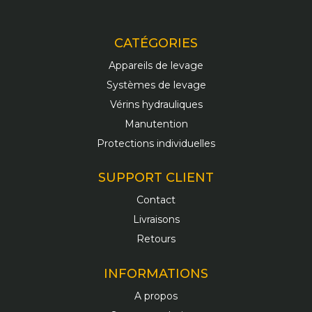
CATÉGORIES
Appareils de levage
Systèmes de levage
Vérins hydrauliques
Manutention
Protections individuelles
SUPPORT CLIENT
Contact
Livraisons
Retours
INFORMATIONS
A propos