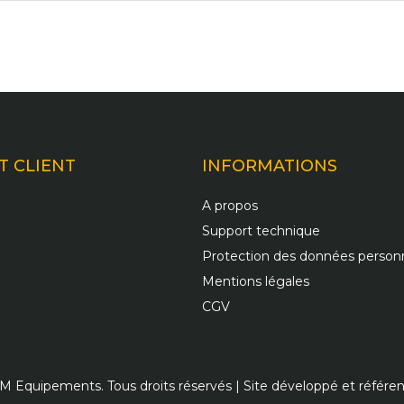
T CLIENT
INFORMATIONS
A propos
Support technique
Protection des données personn
Mentions légales
CGV
 Equipements. Tous droits réservés | Site développé et référe