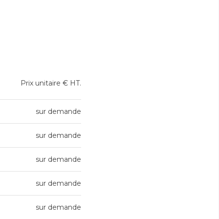
Prix unitaire € HT.
sur demande
sur demande
sur demande
sur demande
sur demande