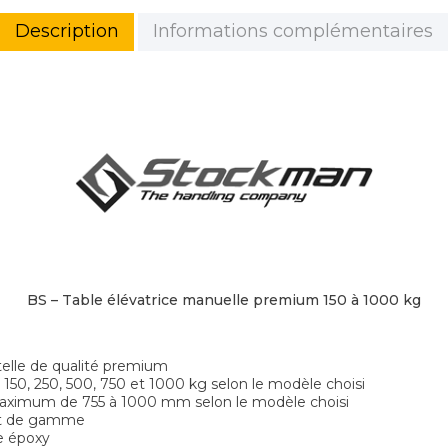
Description
Informations complémentaires
BS – Table élévatrice manuelle premium 150 à 1000 kg
telle de qualité premium
 150, 250, 500, 750 et 1000 kg selon le modèle choisi
maximum de 755 à 1000 mm selon le modèle choisi
aut de gamme
re époxy