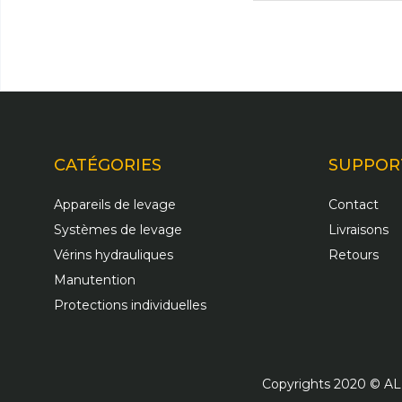
CATÉGORIES
SUPPOR
Appareils de levage
Contact
Systèmes de levage
Livraisons
Vérins hydrauliques
Retours
Manutention
Protections individuelles
Copyrights 2020 © ALM