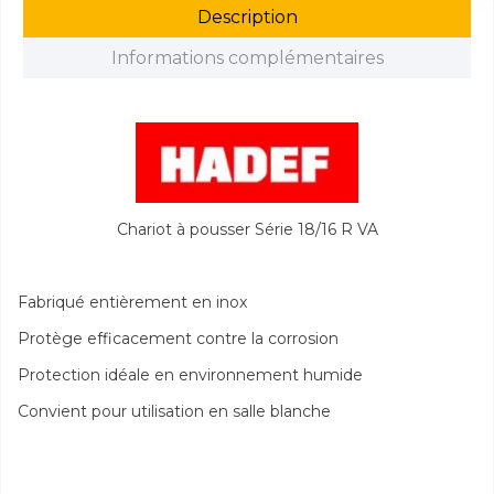
Description
Informations complémentaires
Chariot à pousser Série 18/16 R VA
Fabriqué entièrement en inox
Protège efficacement contre la corrosion
Protection idéale en environnement humide
Convient pour utilisation en salle blanche