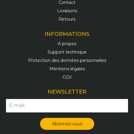
Contact
Livraisons
Retours
INFORMATIONS
A propos
Support technique
Protection des données personnelles
Mentions légales
CGV
NEWSLETTER