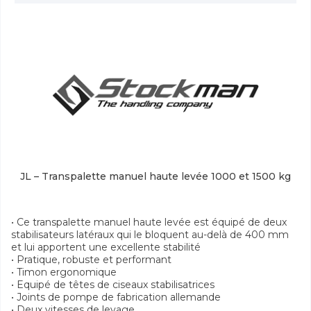
JL – Transpalette manuel haute levée 1000 et 1500 kg
• Ce transpalette manuel haute levée est équipé de deux
stabilisateurs latéraux qui le bloquent au-delà de 400 mm
et lui apportent une excellente stabilité
• Pratique, robuste et performant
• Timon ergonomique
• Equipé de têtes de ciseaux stabilisatrices
• Joints de pompe de fabrication allemande
• Deux vitesses de levage