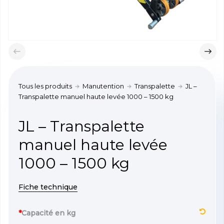
Tous les produits
Manutention
Transpalette
JL –
Transpalette manuel haute levée 1000 – 1500 kg
JL – Transpalette
manuel haute levée
1000 – 1500 kg
Fiche technique
*
Capacité en kg