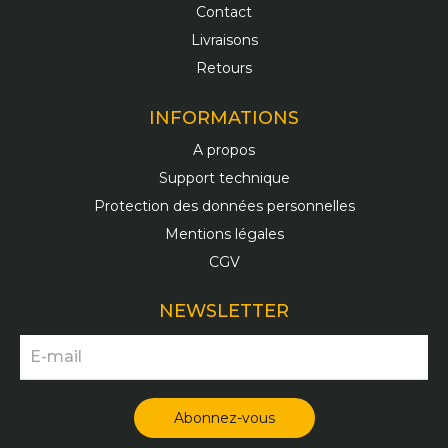
Contact
Livraisons
Retours
INFORMATIONS
A propos
Support technique
Protection des données personnelles
Mentions légales
CGV
NEWSLETTER