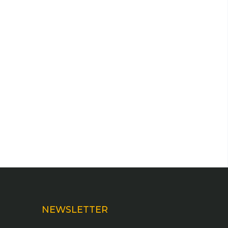
NEWSLETTER