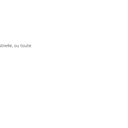
rielle, ou toute