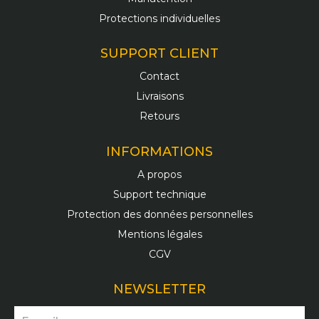
Protections individuelles
SUPPORT CLIENT
Contact
Livraisons
Retours
INFORMATIONS
A propos
Support technique
Protection des données personnelles
Mentions légales
CGV
NEWSLETTER