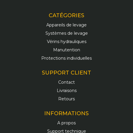
CATÉGORIES
Appareils de levage
Systèmes de levage
Vérins hydrauliques
Manutention
Protections individuelles
SUPPORT CLIENT
Contact
Livraisons
Retours
INFORMATIONS
A propos
Support technique