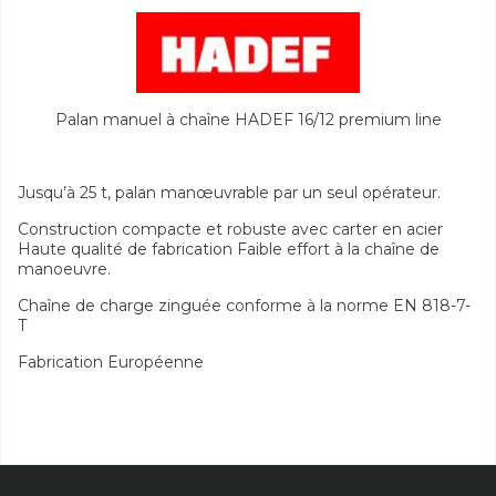
Palan manuel à chaîne HADEF 16/12 premium line
Jusqu’à 25 t, palan manœuvrable par un seul opérateur.
Construction compacte et robuste avec carter en acier
Haute qualité de fabrication Faible effort à la chaîne de
manoeuvre.
Chaîne de charge zinguée conforme à la norme EN 818-7-
T
Fabrication Européenne