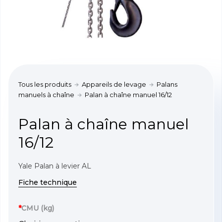
Tous les produits
Appareils de levage
Palans
manuels à chaîne
Palan à chaîne manuel 16/12
Palan à chaîne manuel
16/12
Yale Palan à levier AL
Fiche technique
*
CMU (kg)