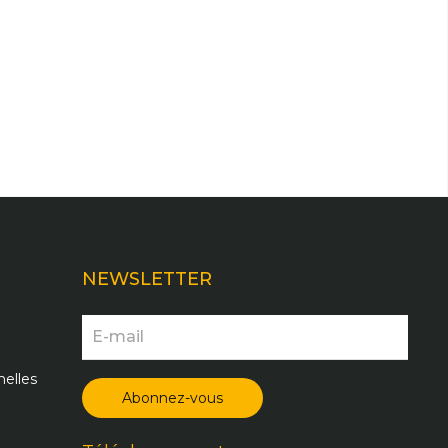
NEWSLETTER
elles