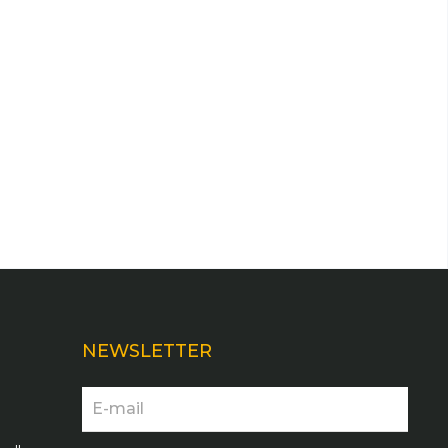
NEWSLETTER