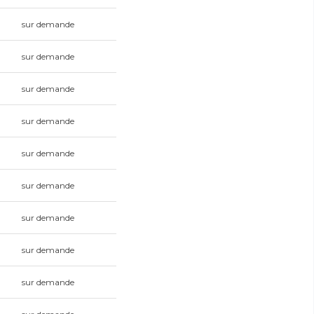
sur demande
sur demande
sur demande
sur demande
sur demande
sur demande
sur demande
sur demande
sur demande