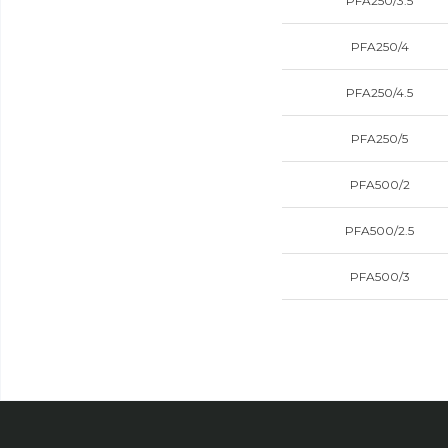
PFA250/3.5
PFA250/4
PFA250/4.5
PFA250/5
PFA500/2
PFA500/2.5
PFA500/3