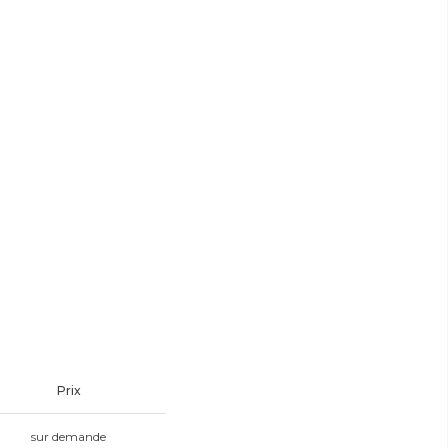
Prix
sur demande