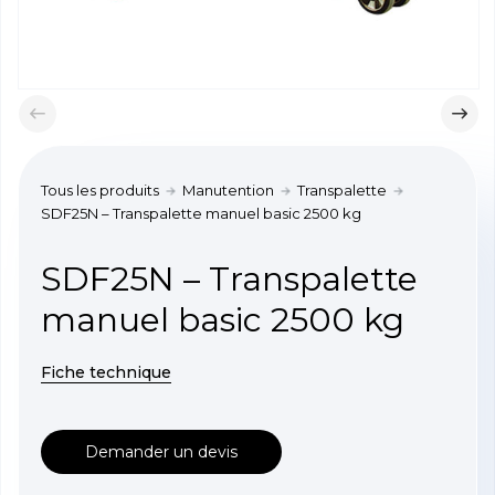
Tous les produits
Manutention
Transpalette
SDF25N – Transpalette manuel basic 2500 kg
SDF25N – Transpalette
manuel basic 2500 kg
Fiche technique
Demander un devis