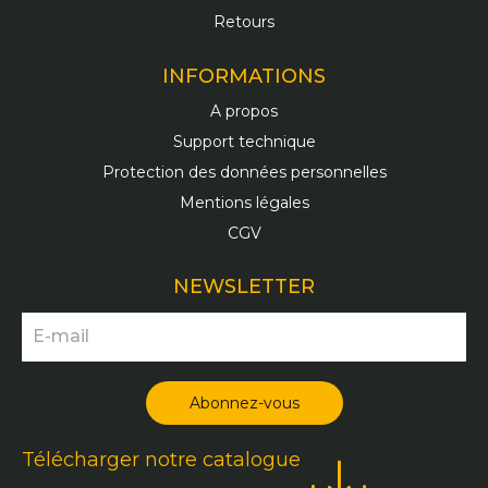
Retours
INFORMATIONS
A propos
Support technique
Protection des données personnelles
Mentions légales
CGV
NEWSLETTER
Télécharger notre catalogue