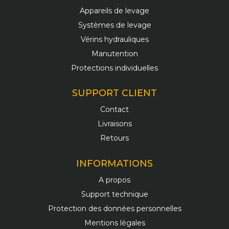
Appareils de levage
Systèmes de levage
Vérins hydrauliques
Manutention
Protections individuelles
SUPPORT CLIENT
Contact
Livraisons
Retours
INFORMATIONS
A propos
Support technique
Protection des données personnelles
Mentions légales