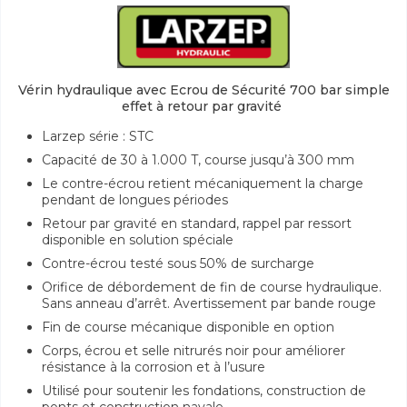
Vérin hydraulique avec Ecrou de Sécurité 700 bar simple
effet à retour par gravité
Larzep série : STC
Capacité de 30 à 1.000 T, course jusqu’à 300 mm
Le contre-écrou retient mécaniquement la charge
pendant de longues périodes
Retour par gravité en standard, rappel par ressort
disponible en solution spéciale
Contre-écrou testé sous 50% de surcharge
Orifice de débordement de fin de course hydraulique.
Sans anneau d’arrêt. Avertissement par bande rouge
Fin de course mécanique disponible en option
Corps, écrou et selle nitrurés noir pour améliorer
résistance à la corrosion et à l’usure
Utilisé pour soutenir les fondations, construction de