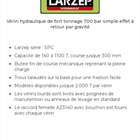
Vérin hydraulique de fort tonnage 700 bar simple effet à
retour par gravité
Larzep série : SPC
Capacité de 140 à 1100 T, course jusque 300 mm
Butée fin de course mécanique reprenant la pleine
charge
Trous taraudés sur la base pour une fixation facile
Modèles disponibles jusque 2.000 T par vérin
Les vérins lourds sont livrés avec poignées de
manutention ou anneaux de levage en standard
Le raccord femelle AZ3140 avec bouchon est fourni
avec chaque vérin