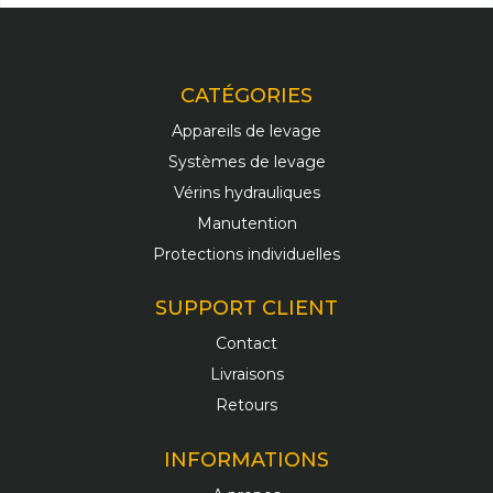
CATÉGORIES
Appareils de levage
Systèmes de levage
Vérins hydrauliques
Manutention
Protections individuelles
SUPPORT CLIENT
Contact
Livraisons
Retours
INFORMATIONS