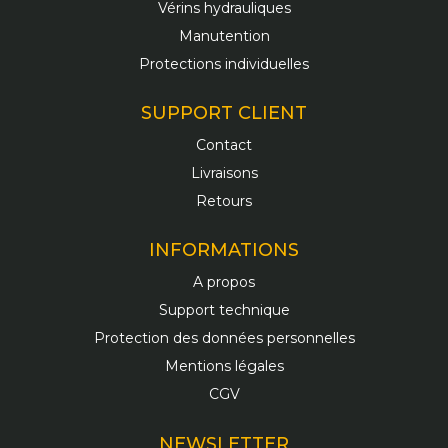
Vérins hydrauliques
Manutention
Protections individuelles
SUPPORT CLIENT
Contact
Livraisons
Retours
INFORMATIONS
A propos
Support technique
Protection des données personnelles
Mentions légales
CGV
NEWSLETTER