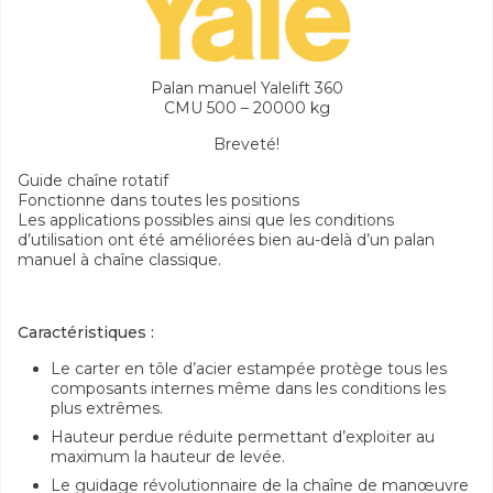
Palan manuel Yalelift 360
CMU 500 – 20000 kg
Breveté!
Guide chaîne rotatif
Fonctionne dans toutes les positions
Les applications possibles ainsi que les conditions
d’utilisation ont été améliorées bien au-delà d’un palan
manuel à chaîne classique.
Caractéristiques :
Le carter en tôle d’acier estampée protège tous les
composants internes même dans les conditions les
plus extrêmes.
Hauteur perdue réduite permettant d’exploiter au
maximum la hauteur de levée.
Le guidage révolutionnaire de la chaîne de manœuvre