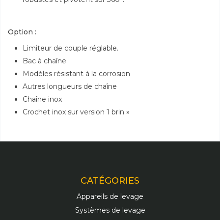
Option :
Limiteur de couple réglable.
Bac à chaîne
Modèles résistant à la corrosion
Autres longueurs de chaîne
Chaîne inox
Crochet inox sur version 1 brin »
CATÉGORIES
Appareils de levage
Systèmes de levage