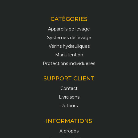
CATÉGORIES
Appareils de levage
Systèmes de levage
Vérins hydrauliques
Manutention
Protections individuelles
SUPPORT CLIENT
Contact
Livraisons
Retours
INFORMATIONS
A propos