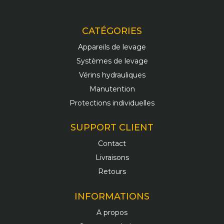
CATÉGORIES
Appareils de levage
Systèmes de levage
Vérins hydrauliques
Manutention
Protections individuelles
SUPPORT CLIENT
Contact
Livraisons
Retours
INFORMATIONS
A propos