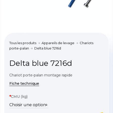
Tous les produits
Appareils de levage
Chariots
porte-palan
Delta blue 7216d
Delta blue 7216d
Chariot porte-palan montage rapide
Fiche technique
*
CMU (kg)