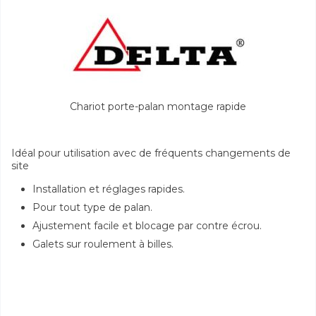
Chariot porte-palan montage rapide
Idéal pour utilisation avec de fréquents changements de
site
Installation et réglages rapides.
Pour tout type de palan.
Ajustement facile et blocage par contre écrou.
Galets sur roulement à billes.