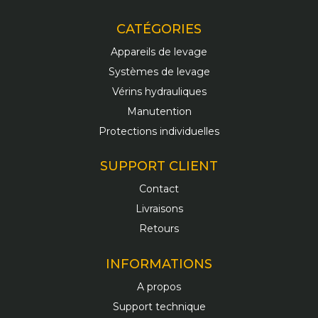
CATÉGORIES
Appareils de levage
Systèmes de levage
Vérins hydrauliques
Manutention
Protections individuelles
SUPPORT CLIENT
Contact
Livraisons
Retours
INFORMATIONS
A propos
Support technique