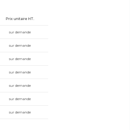
Prix unitaire HT.
sur demande
sur demande
sur demande
sur demande
sur demande
sur demande
sur demande