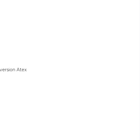
version Atex