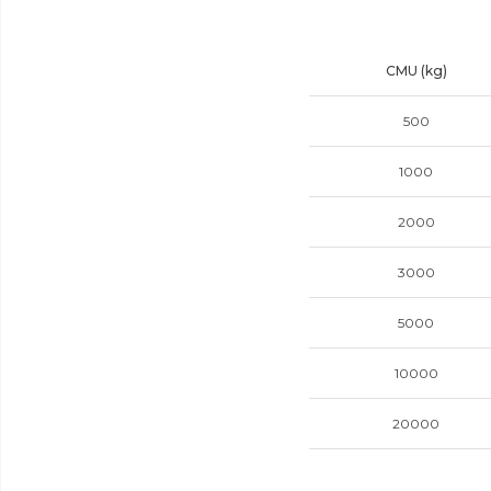
CMU (kg)
500
1000
2000
3000
5000
10000
20000