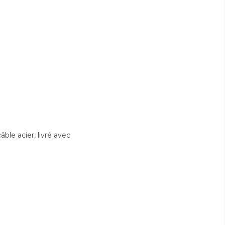
le acier, livré avec