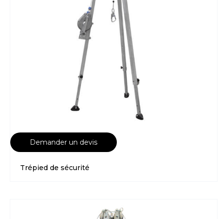
Demander un devis
Trépied de sécurité