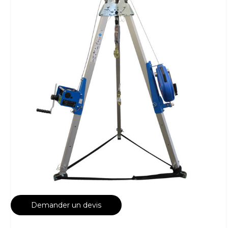
Demander un devis