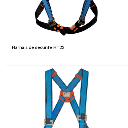
Harnais de sécurité HT22