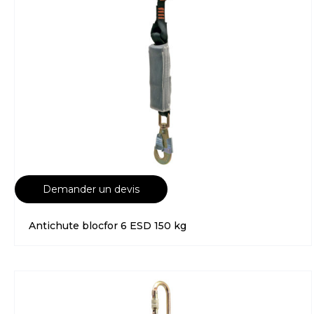
Demander un devis
Antichute blocfor 6 ESD 150 kg