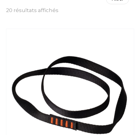
20 résultats affichés