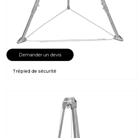
Demander un devis
Trépied de sécurité