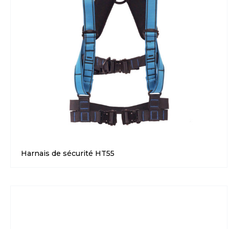
Harnais de sécurité HT55