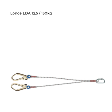
Longe LDA 12,5 / 150kg