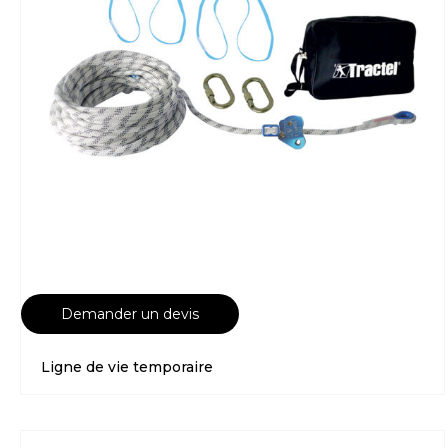
Demander un devis
Ligne de vie temporaire