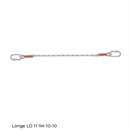
Longe LD 11 1M-10-10