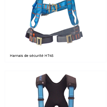
Harnais de sécurité HT45