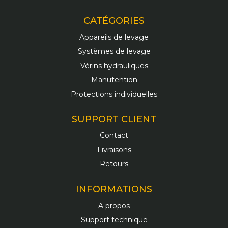
CATÉGORIES
Appareils de levage
Systèmes de levage
Vérins hydrauliques
Manutention
Protections individuelles
SUPPORT CLIENT
Contact
Livraisons
Retours
INFORMATIONS
A propos
Support technique