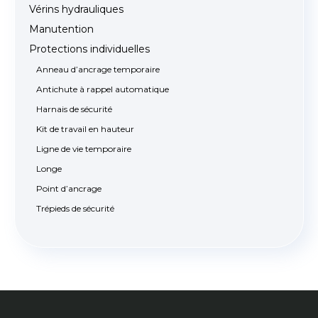
Vérins hydrauliques
Manutention
Protections individuelles
Anneau d’ancrage temporaire
Antichute à rappel automatique
Harnais de sécurité
Kit de travail en hauteur
Ligne de vie temporaire
Longe
Point d’ancrage
Trépieds de sécurité