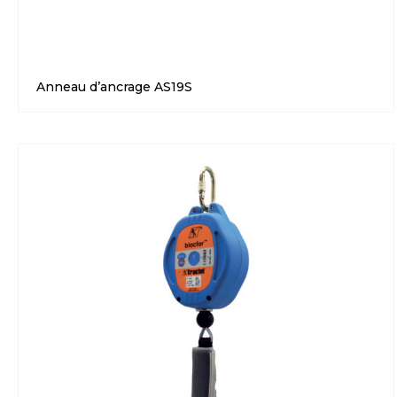
Anneau d’ancrage AS19S