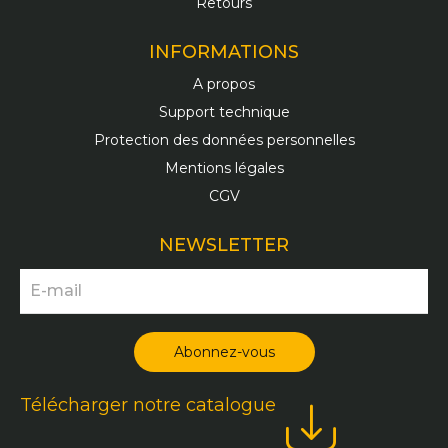
Retours
INFORMATIONS
A propos
Support technique
Protection des données personnelles
Mentions légales
CGV
NEWSLETTER
Télécharger notre catalogue