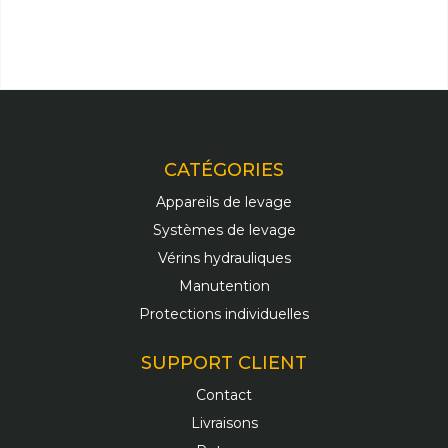
CATÉGORIES
Appareils de levage
Systèmes de levage
Vérins hydrauliques
Manutention
Protections individuelles
SUPPORT CLIENT
Contact
Livraisons