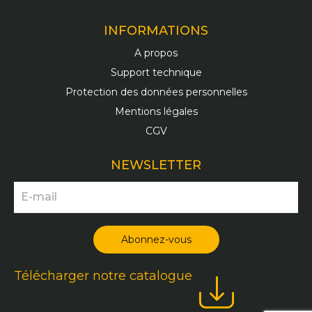
INFORMATIONS
A propos
Support technique
Protection des données personnelles
Mentions légales
CGV
NEWSLETTER
Télécharger notre catalogue