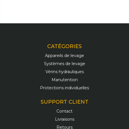
CATÉGORIES
Appareils de levage
Systèmes de levage
Vérins hydrauliques
Manutention
Protections individuelles
SUPPORT CLIENT
Contact
Livraisons
Retours