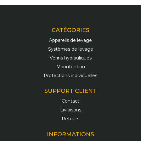
CATÉGORIES
Appareils de levage
Systèmes de levage
Vérins hydrauliques
Manutention
Protections individuelles
SUPPORT CLIENT
Contact
Livraisons
Retours
INFORMATIONS