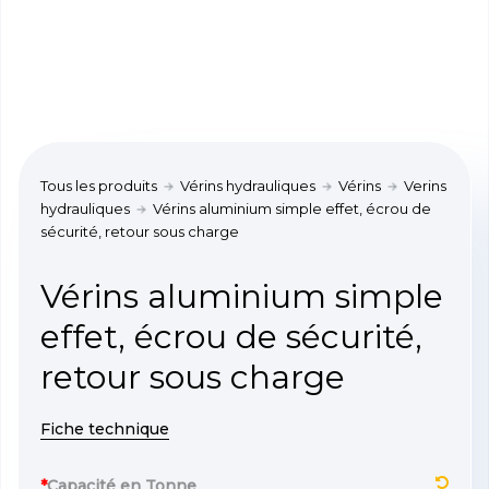
Tous les produits
Vérins hydrauliques
Vérins
Verins
hydrauliques
Vérins aluminium simple effet, écrou de
sécurité, retour sous charge
Vérins aluminium simple
effet, écrou de sécurité,
retour sous charge
Fiche technique
*
Capacité en Tonne