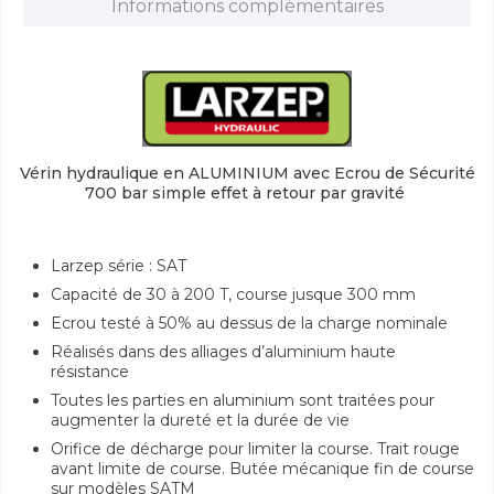
Informations complémentaires
Vérin hydraulique en ALUMINIUM avec Ecrou de Sécurité
700 bar simple effet à retour par gravité
Larzep série : SAT
Capacité de 30 à 200 T, course jusque 300 mm
Ecrou testé à 50% au dessus de la charge nominale
Réalisés dans des alliages d’aluminium haute
résistance
Toutes les parties en aluminium sont traitées pour
augmenter la dureté et la durée de vie
Orifice de décharge pour limiter la course. Trait rouge
avant limite de course. Butée mécanique fin de course
sur modèles SATM