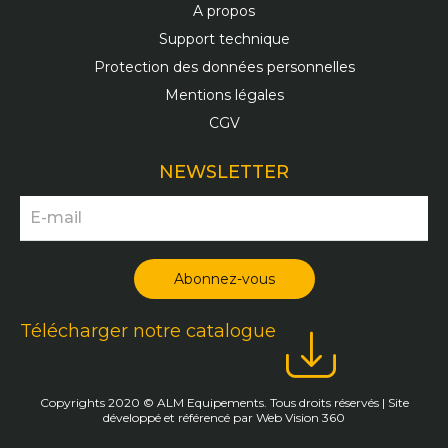
A propos
Support technique
Protection des données personnelles
Mentions légales
CGV
NEWSLETTER
Télécharger notre catalogue
Copyrights 2020 © ALM Equipements. Tous droits réservés | Site
développé et référencé par
Web Vision 360