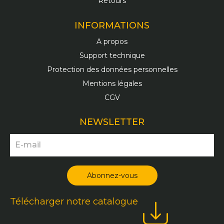
Retours
INFORMATIONS
A propos
Support technique
Protection des données personnelles
Mentions légales
CGV
NEWSLETTER
Télécharger notre catalogue