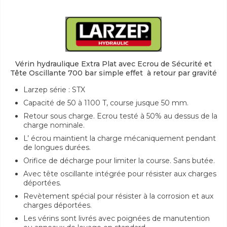
Vérin hydraulique Extra Plat avec Ecrou de Sécurité et
Tête Oscillante 700 bar simple effet à retour par gravité
Larzep série : STX
Capacité de 50 à 1100 T, course jusque 50 mm.
Retour sous charge. Ecrou testé à 50% au dessus de la
charge nominale.
L’ écrou maintient la charge mécaniquement pendant
de longues durées.
Orifice de décharge pour limiter la course. Sans butée.
Avec tête oscillante intégrée pour résister aux charges
déportées.
Revètement spécial pour résister à la corrosion et aux
charges déportées.
Les vérins sont livrés avec poignées de manutention