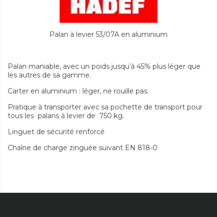
Palan à levier 53/07A en aluminium
Palan maniable, avec un poids jusqu’à 45% plus léger que
les autres de sa gamme.
Carter en aluminium : léger, ne rouille pas.
Pratique à transporter avec sa pochette de transport pour
tous les palans à levier de 750 kg.
Linguet de sécurité renforcé
Chaîne de charge zinguée suivant EN 818-0