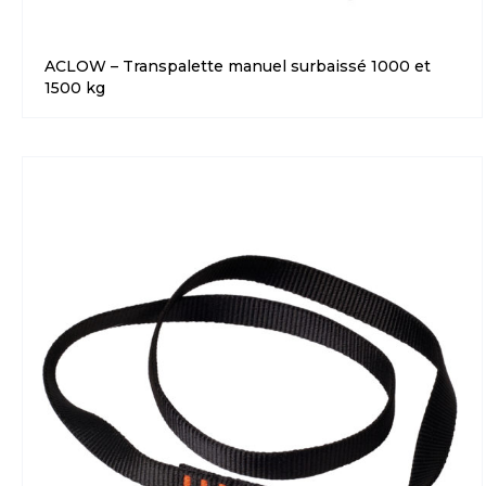
ACLOW – Transpalette manuel surbaissé 1000 et
1500 kg