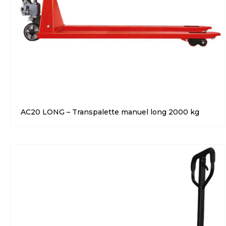
AC20 LONG – Transpalette manuel long 2000 kg