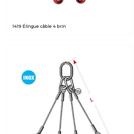
1419 Élingue câble 4 brin