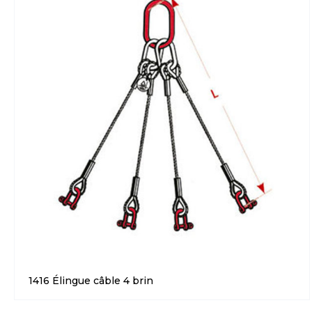
1416 Élingue câble 4 brin