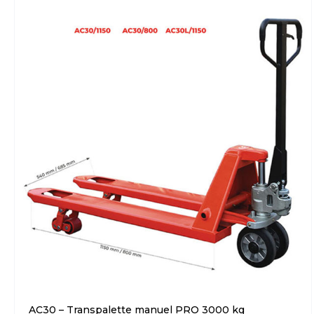
AC30 – Transpalette manuel PRO 3000 kg