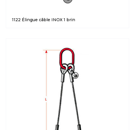
1122 Élingue câble INOX 1 brin