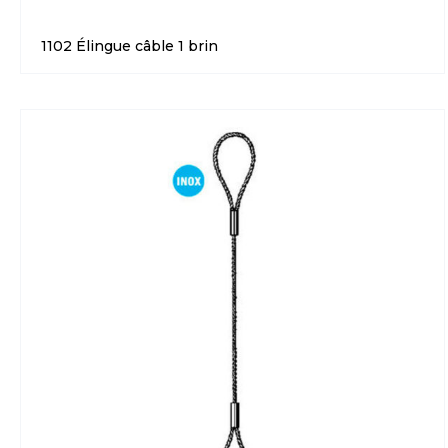
1102 Élingue câble 1 brin