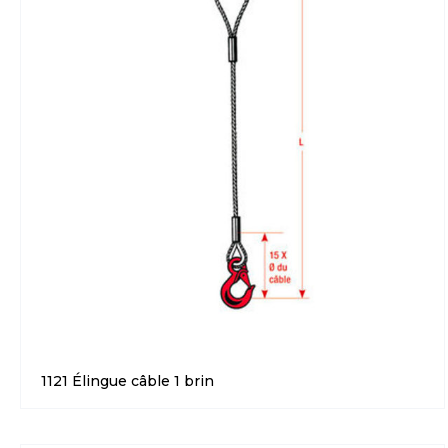
1121 Élingue câble 1 brin