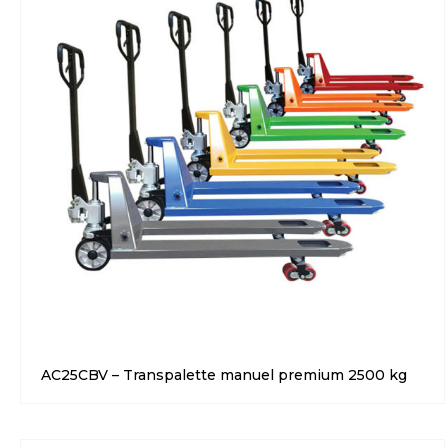
AC25CBV – Transpalette manuel premium 2500 kg