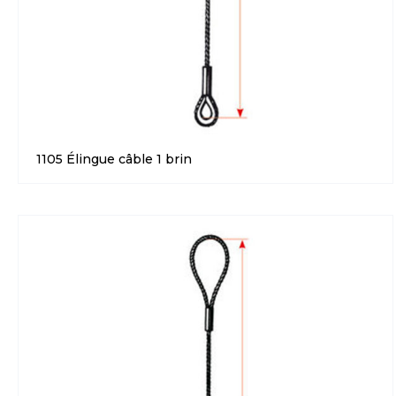
1105 Élingue câble 1 brin