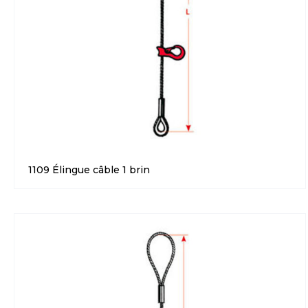
1109 Élingue câble 1 brin