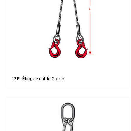
1219 Élingue câble 2 brin