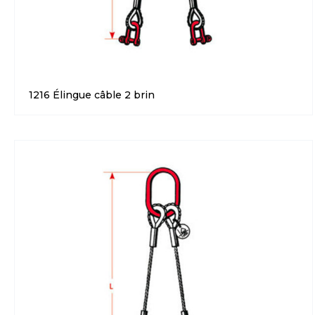
1216 Élingue câble 2 brin