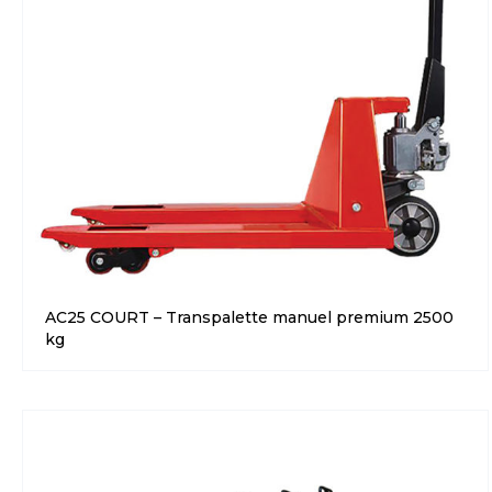
AC25 COURT – Transpalette manuel premium 2500
kg