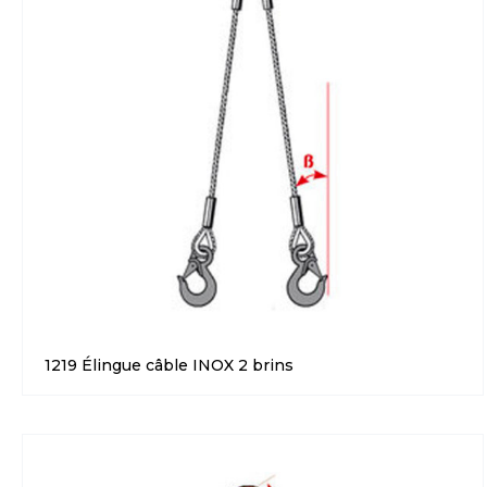
1219 Élingue câble INOX 2 brins