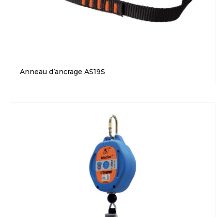
Anneau d’ancrage AS19S