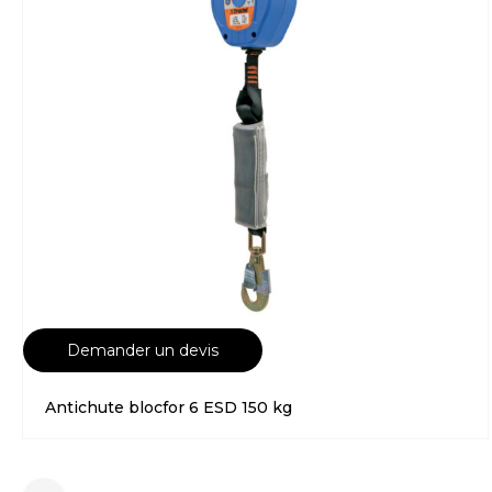
Demander un devis
Antichute blocfor 6 ESD 150 kg