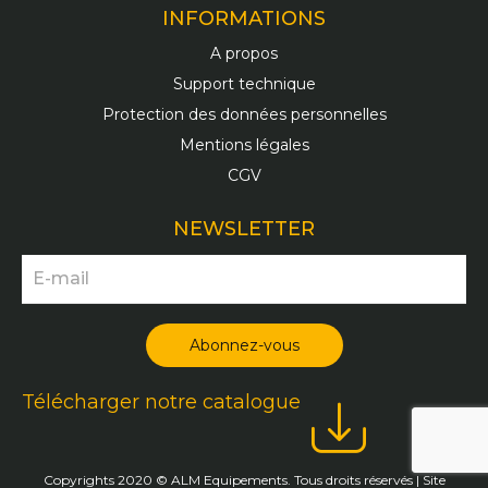
INFORMATIONS
A propos
Support technique
Protection des données personnelles
Mentions légales
CGV
NEWSLETTER
Télécharger notre catalogue
Copyrights 2020 © ALM Equipements. Tous droits réservés | Site