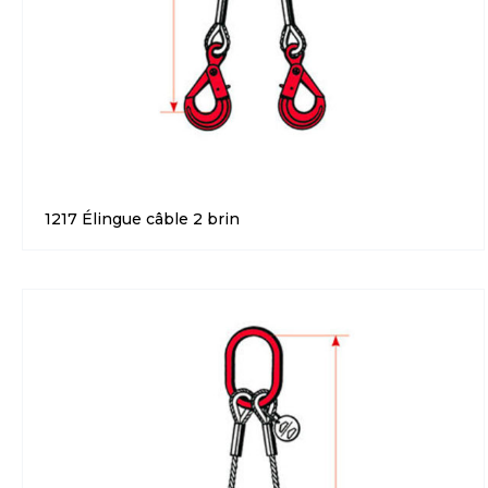
1217 Élingue câble 2 brin