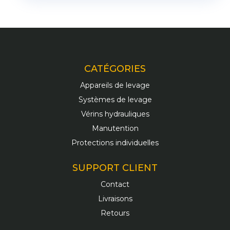
CATÉGORIES
Appareils de levage
Systèmes de levage
Vérins hydrauliques
Manutention
Protections individuelles
SUPPORT CLIENT
Contact
Livraisons
Retours