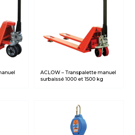
ACLOW – Transpalette manuel
manuel
surbaissé 1000 et 1500 kg