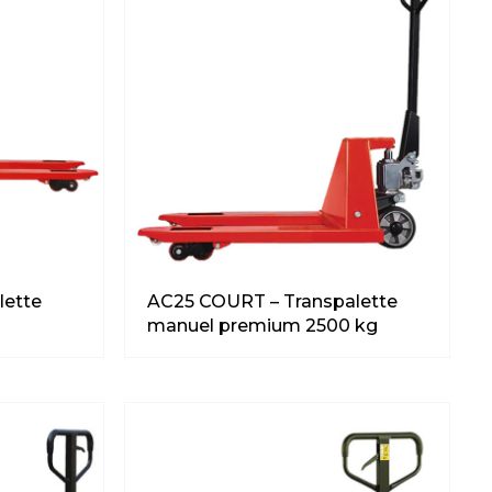
lette
AC25 COURT – Transpalette
manuel premium 2500 kg