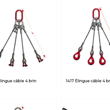
lingue câble 4 brin
1417 Élingue câble 4 br