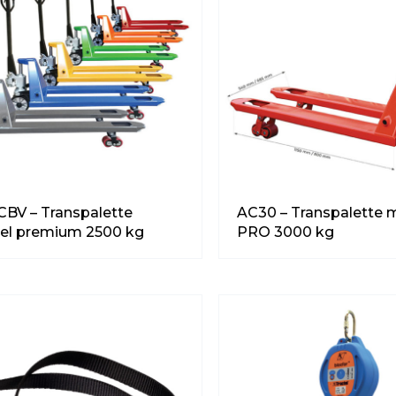
BV – Transpalette
AC30 – Transpalette 
el premium 2500 kg
PRO 3000 kg