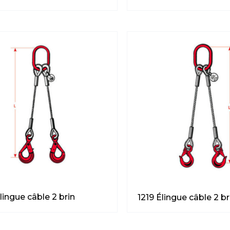
lingue câble 2 brin
1219 Élingue câble 2 br