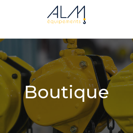
Boutique