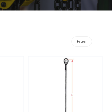
Filtrer